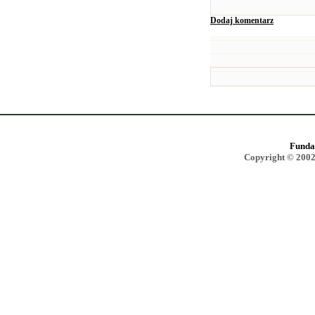
Dodaj komentarz
Funda
Copyright © 2002