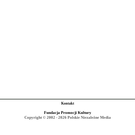
Kontakt
Fundacja Promocji Kultury
Copyright © 2002 - 2026 Polskie Niezależne Media