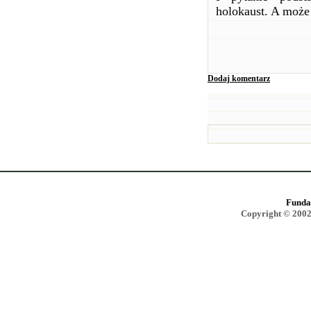
holokaust. A może 
Dodaj komentarz
Funda
Copyright © 2002