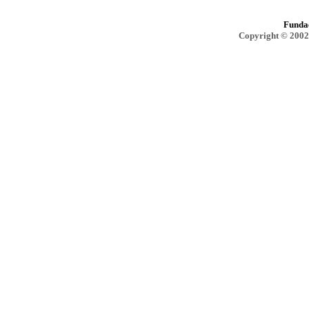
Funda
Copyright © 2002