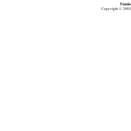
Funda
Copyright © 2002