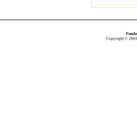
Funda
Copyright © 2002