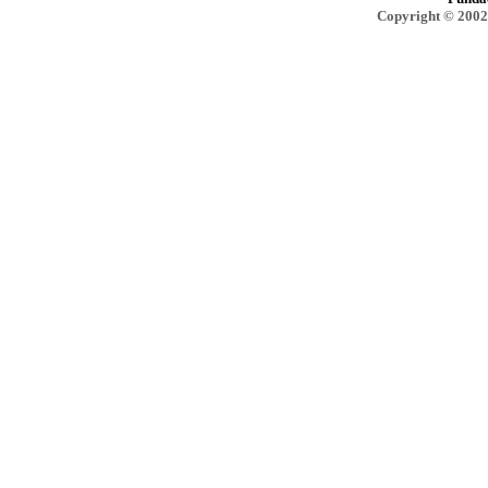
Copyright © 2002