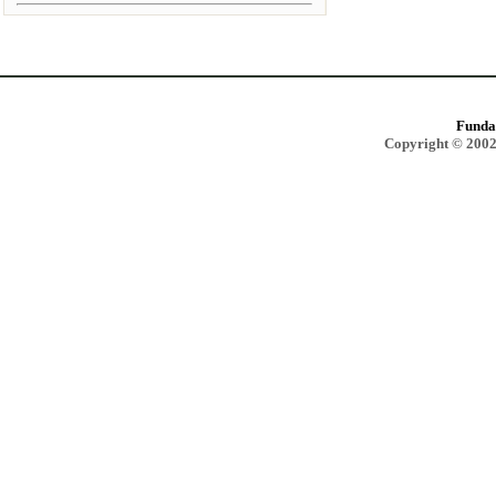
Funda
Copyright © 2002