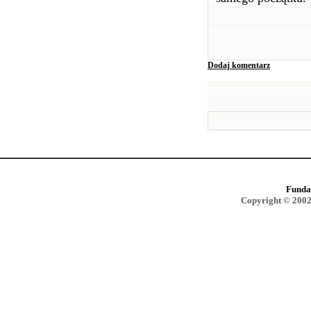
Dodaj komentarz
Funda
Copyright © 2002