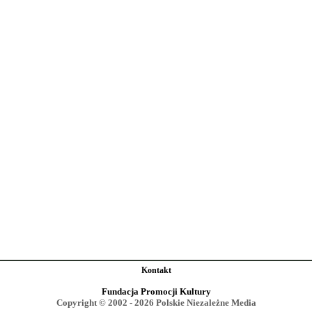
Kontakt
Fundacja Promocji Kultury
Copyright © 2002 - 2026 Polskie Niezależne Media