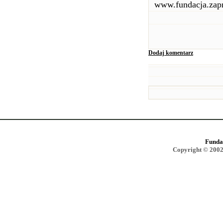
www.fundacja.zapr
Dodaj komentarz
Funda
Copyright © 2002