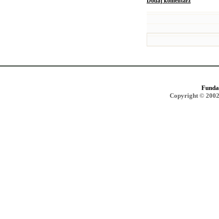
Dodaj komentarz
Funda
Copyright © 2002