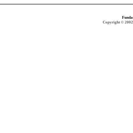
Funda
Copyright © 2002