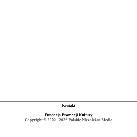
Kontakt
Fundacja Promocji Kultury
Copyright © 2002 - 2026 Polskie Niezależne Media