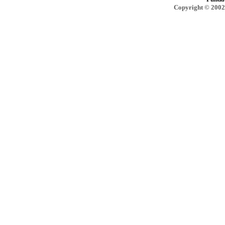
Copyright © 2002