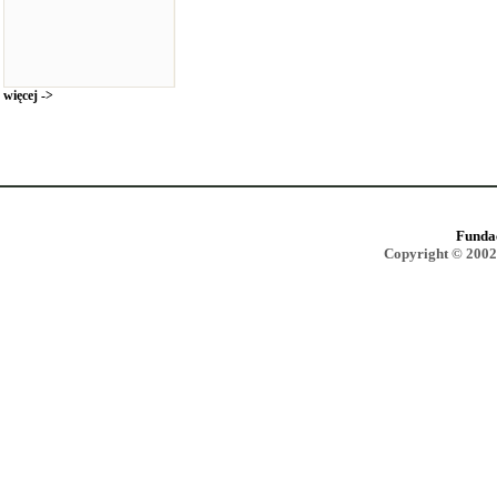
więcej ->
Funda
Copyright © 2002