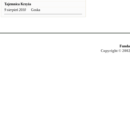
Tajemnica Krzyża
9 sierpień 2010
Goska
Funda
Copyright © 2002