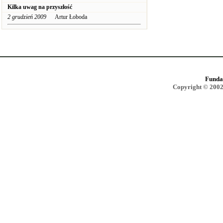
Kilka uwag na przyszłość
2 grudzień 2009
Artur Łoboda
Funda
Copyright © 2002