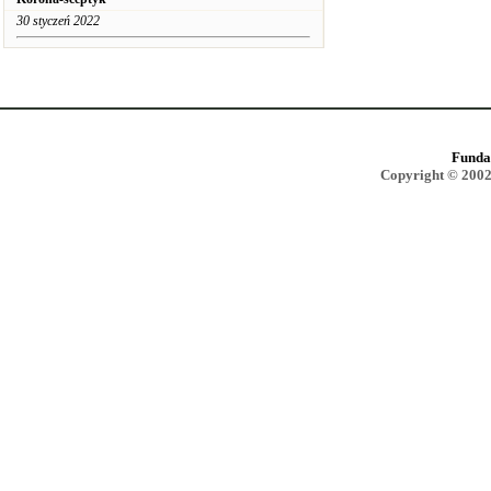
30 styczeń 2022
Funda
Copyright © 2002