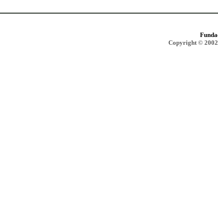
Funda
Copyright © 2002