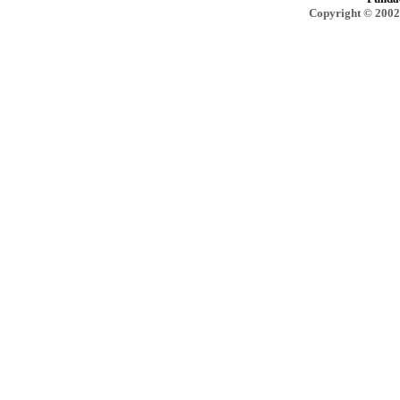
Copyright © 2002