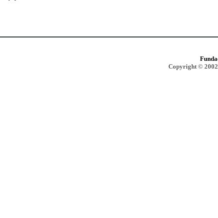
Funda
Copyright © 2002