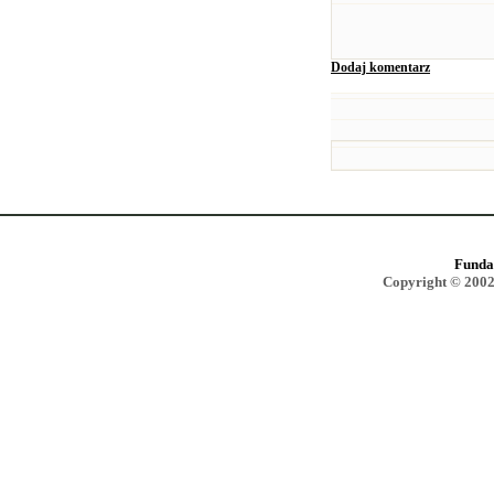
Dodaj komentarz
Funda
Copyright © 2002