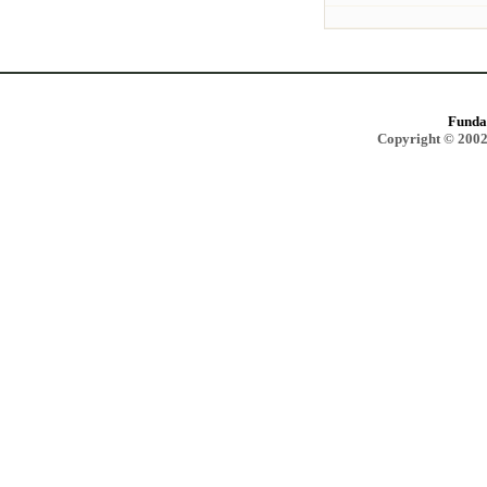
Funda
Copyright © 2002