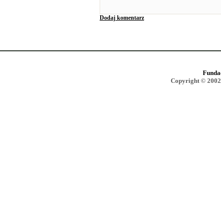
Dodaj komentarz
Funda
Copyright © 2002