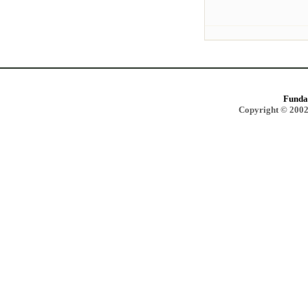
Funda
Copyright © 2002