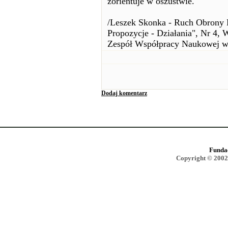
zorientuje w oszustwie.
/Leszek Skonka - Ruch Obrony P
Propozycje - Działania", Nr 4, 
Zespół Współpracy Naukowej w 
Dodaj komentarz
Funda
Copyright © 2002