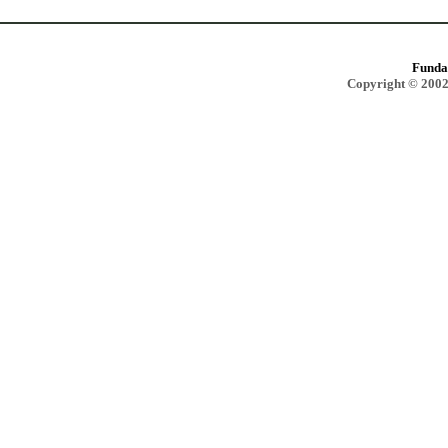
Funda
Copyright © 2002