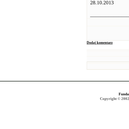
28.10.2013
______________
Dodaj komentarz
Funda
Copyright © 2002