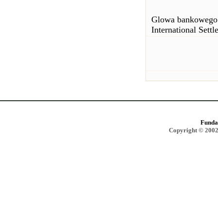
Glowa bankowego j
International Settl
Funda
Copyright © 2002