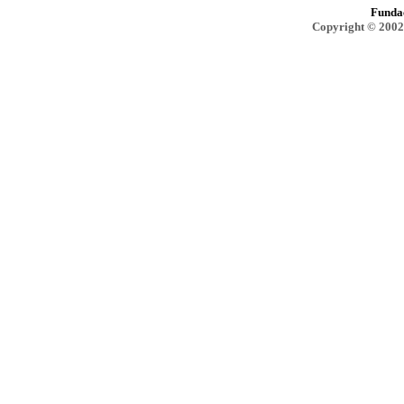
Funda
Copyright © 2002