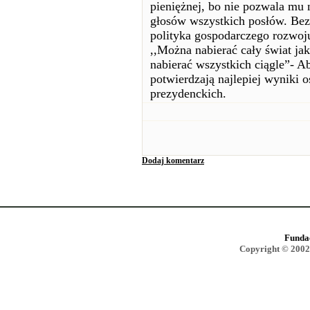
pieniężnej, bo nie pozwala mu n
głosów wszystkich posłów. Bez
polityka gospodarczego rozwoju
,,Można nabierać cały świat jak
nabierać wszystkich ciągle”- A
potwierdzają najlepiej wyniki 
prezydenckich.
Dodaj komentarz
Funda
Copyright © 2002