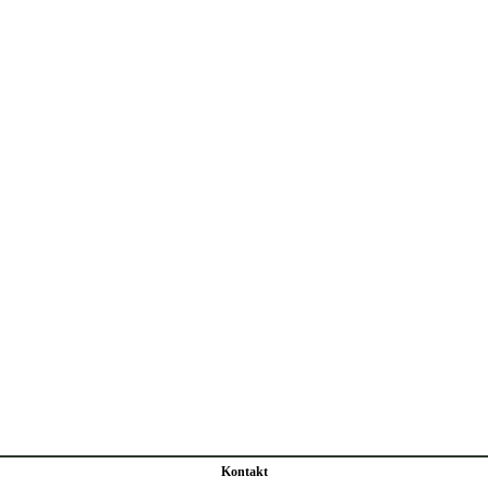
Kontakt