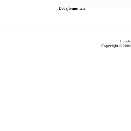
Dodaj komentarz
Funda
Copyright © 2002