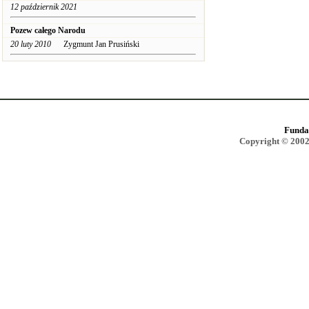
12 październik 2021
Pozew całego Narodu
20 luty 2010
Zygmunt Jan Prusiński
Funda
Copyright © 2002