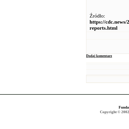
Źródło:
https://cdc.news/
reports.html
Dodaj komentarz
Funda
Copyright © 2002