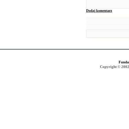
Dodaj komentarz
Funda
Copyright © 2002