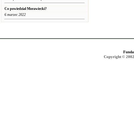
Co powiedział Morawiecki?
6 marzec 2022
Funda
Copyright © 2002