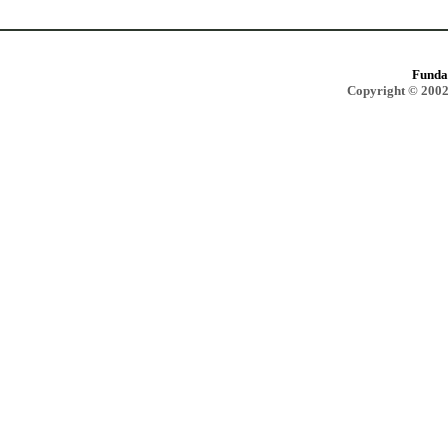
Funda
Copyright © 2002