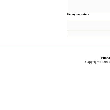
Dodaj komentarz
Funda
Copyright © 2002