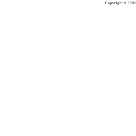
Copyright © 2002