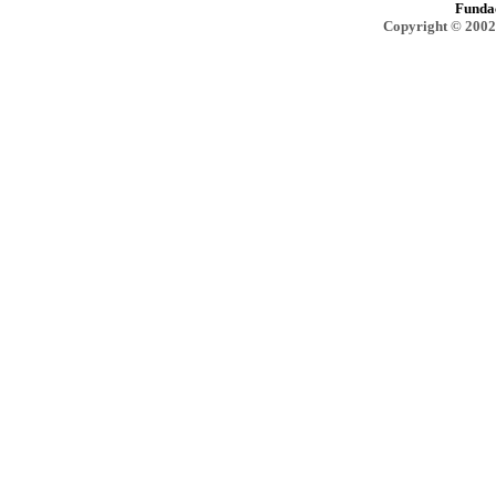
Funda
Copyright © 2002