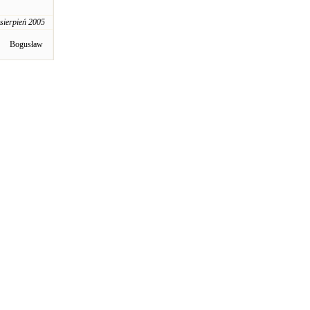
 sierpień 2005
Bogusław