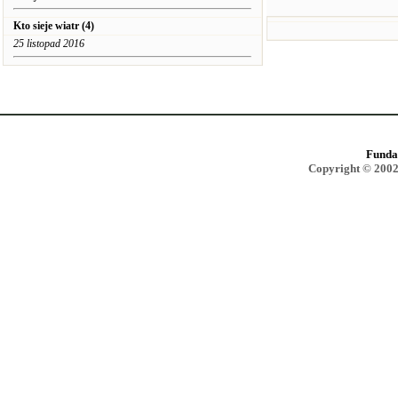
Kto sieje wiatr (4)
25 listopad 2016
Funda
Copyright © 2002