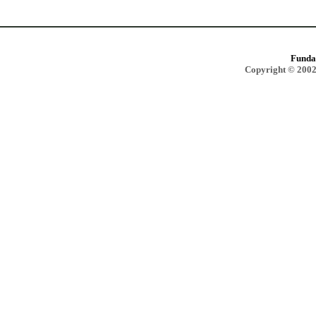
Funda
Copyright © 2002