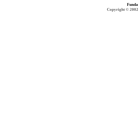
Funda
Copyright © 2002