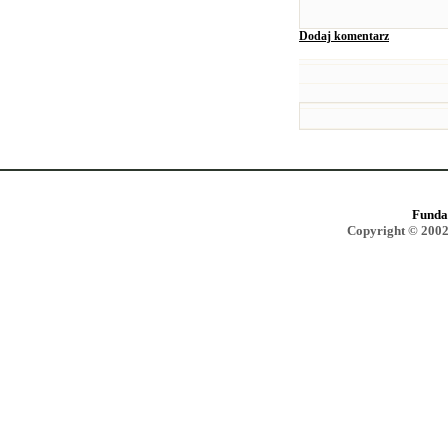
Dodaj komentarz
Funda
Copyright © 2002