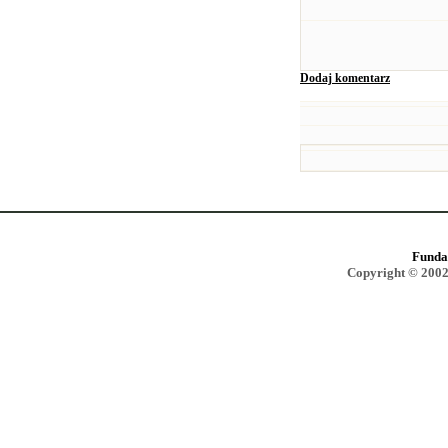
Dodaj komentarz
Funda
Copyright © 2002