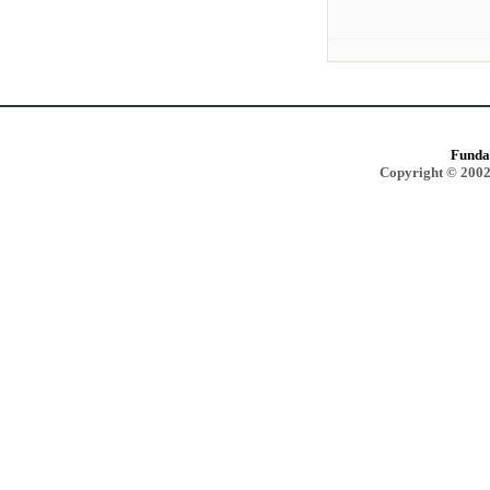
Funda
Copyright © 2002