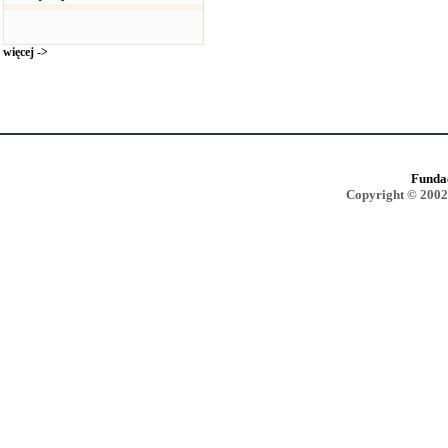
więcej ->
Funda
Copyright © 2002